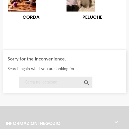
CORDA
PELUCHE
Sorry for the inconvenience.
Search again what you are looking for


INFORMAZIONI NEGOZIO