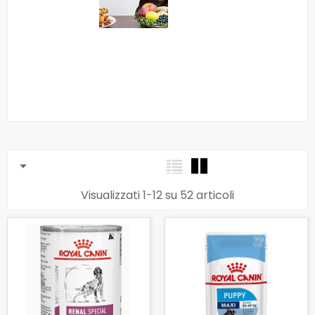

Visualizzati 1-12 su 52 articoli