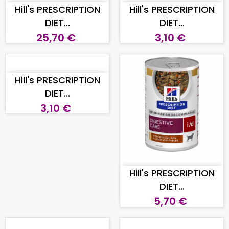
Hill's PRESCRIPTION
Hill's PRESCRIPTION
DIET...
DIET...
25,70 €
3,10 €
AGGIUNGI AL CARRELLO
Hill's PRESCRIPTION
DIET...
3,10 €
AGGIUNGI AL CARRELLO
Hill's PRESCRIPTION
DIET...
5,70 €
AGGIUNGI AL CARRELLO
AGGIUNGI AL CARRELLO