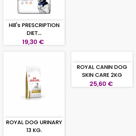
AGGIUNGI AL CARRELLO
Hill's PRESCRIPTION
DIET...
19,30 €
AGGIUNGI AL CARRELLO
ROYAL CANIN DOG
SKIN CARE 2KG
25,60 €
AGGIUNGI AL CARRELLO
ROYAL DOG URINARY
13 KG.