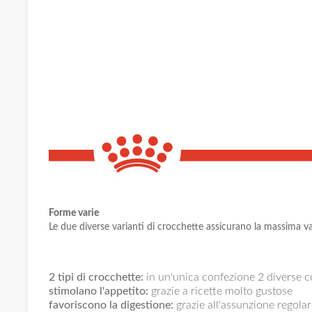
Forme varie
Le due diverse varianti di crocchette assicurano la massima vari
2 tipi di crocchette:
in un'unica confezione 2 diverse co
stimolano l'appetito:
grazie a ricette molto gustose
favoriscono la digestione:
grazie all'assunzione regolare