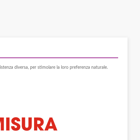
tenza diversa, per stimolare la loro preferenza naturale.