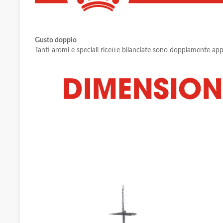
Gusto doppio
Tanti aromi e speciali ricette bilanciate sono doppiamente appe