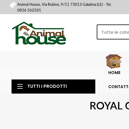
Animal House, Via Rubino, 9/11 73013 Galatina (LE) - Tel.
0836 562501
HOME
TUTTI I PRODOTTI
CONTATT
ROYAL 