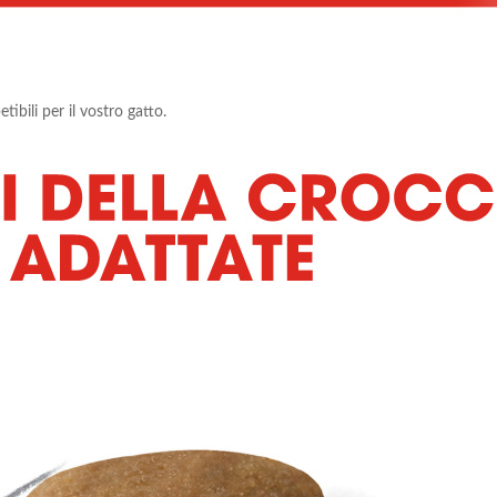
tibili per il vostro gatto.