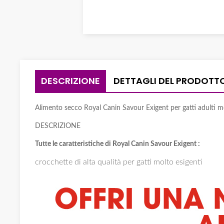
DESCRIZIONE
DETTAGLI DEL PRODOTT
Alimento secco Royal Canin Savour Exigent per gatti adulti mol
DESCRIZIONE
Tutte le caratteristiche di Royal Canin Savour Exigent :
crocchette di alta qualità per gatti molto esigenti