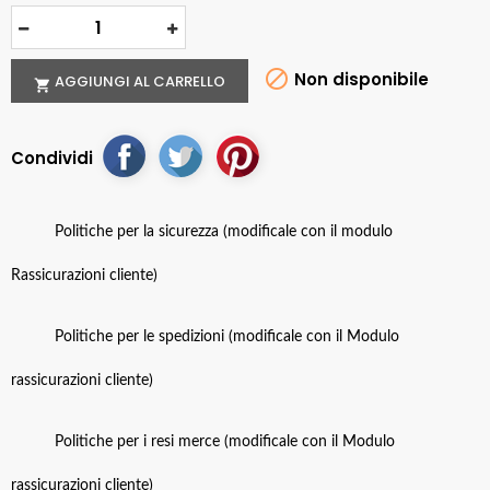

Non disponibile
AGGIUNGI AL CARRELLO

Condividi
Politiche per la sicurezza (modificale con il modulo
Rassicurazioni cliente)
Politiche per le spedizioni (modificale con il Modulo
rassicurazioni cliente)
Politiche per i resi merce (modificale con il Modulo
rassicurazioni cliente)