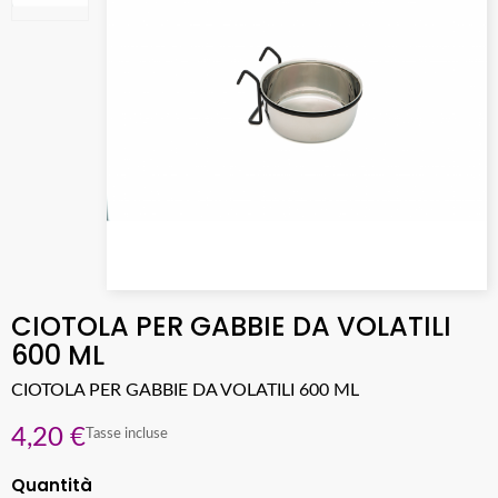
CIOTOLA PER GABBIE DA VOLATILI
600 ML
CIOTOLA PER GABBIE DA VOLATILI 600 ML
4,20 €
Tasse incluse
Quantità