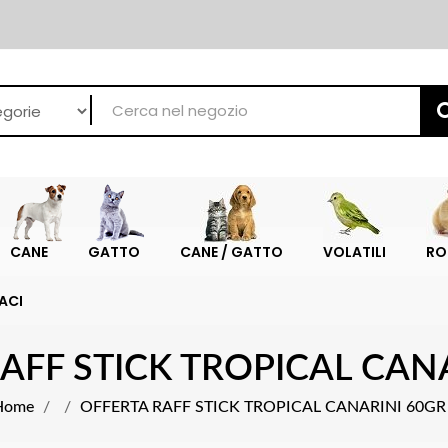
CANE
GATTO
CANE / GATTO
VOLATILI
RO
ACI
AFF STICK TROPICAL CAN
Home
OFFERTA RAFF STICK TROPICAL CANARINI 60GR