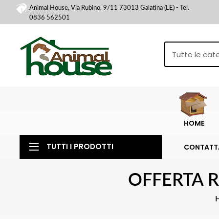
Animal House, Via Rubino, 9/11 73013 Galatina (LE) - Tel.
0836 562501
HOME
TUTTI I PRODOTTI
CONTATT
OFFERTA R