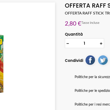
OFFERTA RAFF 
OFFERTA RAFF STICK T
2,80 €
Tasse incluse
Quantità
Condividi
Politiche per la sicurez
Politiche per le spedizi
Politiche per i resi mer