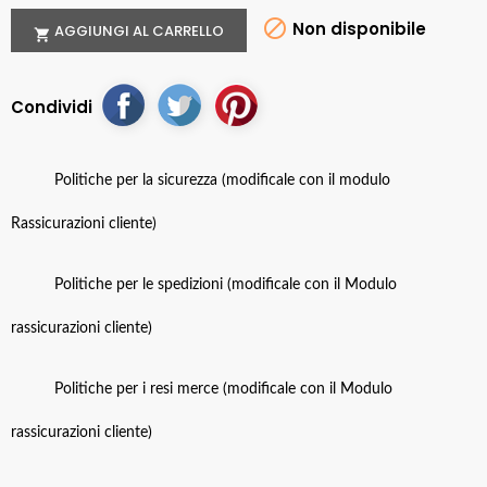

Non disponibile
AGGIUNGI AL CARRELLO

Condividi
Politiche per la sicurezza (modificale con il modulo
Rassicurazioni cliente)
Politiche per le spedizioni (modificale con il Modulo
rassicurazioni cliente)
Politiche per i resi merce (modificale con il Modulo
rassicurazioni cliente)