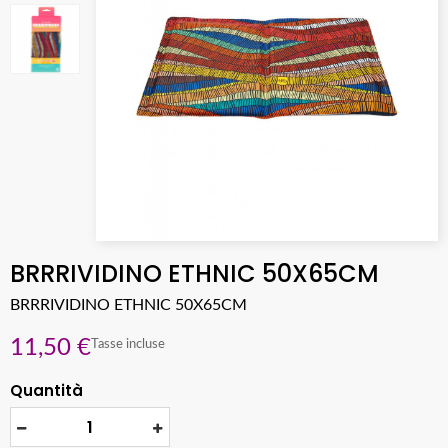
BRRRIVIDINO ETHNIC 50X65CM
BRRRIVIDINO ETHNIC 50X65CM
11,50 €
Tasse incluse
Quantità