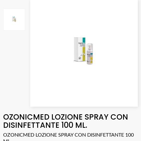
OZONICMED LOZIONE SPRAY CON
DISINFETTANTE 100 ML.
OZONICMED LOZIONE SPRAY CON DISINFETTANTE 100