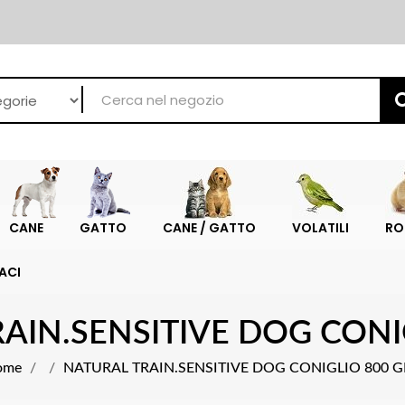
CANE
GATTO
CANE / GATTO
VOLATILI
RO
ACI
AIN.SENSITIVE DOG CONI
ome
NATURAL TRAIN.SENSITIVE DOG CONIGLIO 800 G