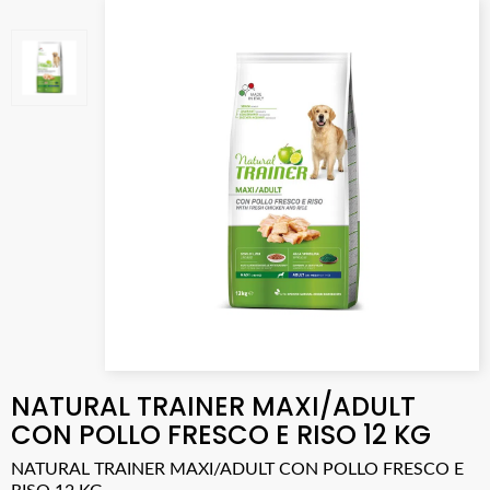
NATURAL TRAINER MAXI/ADULT
CON POLLO FRESCO E RISO 12 KG
NATURAL TRAINER MAXI/ADULT CON POLLO FRESCO E