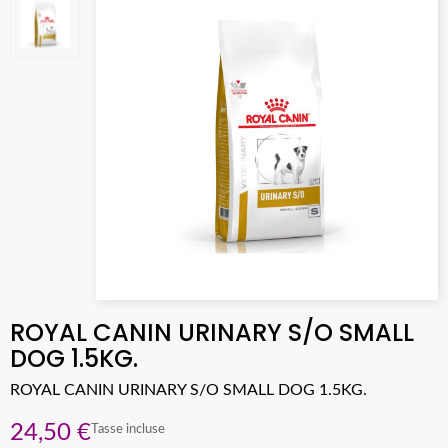
ROYAL CANIN URINARY S/O SMALL
DOG 1.5KG.
ROYAL CANIN URINARY S/O SMALL DOG 1.5KG.
24,50 €
Tasse incluse