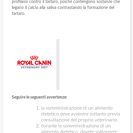
profilassi contro il tartaro, poiché contengono sostanze che
legano il calcio alla saliva contrastando la formazione del
tartaro.
Seguire le seguenti avvertenze:
la somministrazione di un alimento
dietetico deve avvenire soltanto previa
consultazione del proprio veterinario.
durante la somministrazione di un
alimento dietetico, dovete sottoporre