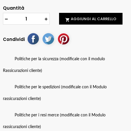
Quantità
AGGIUNGI AL CARRELLO

Condividi
Politiche per la sicurezza (modificale con il modulo
Rassicurazioni cliente)
Politiche per le spedizioni (modificale con il Modulo
rassicurazioni cliente)
Politiche per i resi merce (modificale con il Modulo
rassicurazioni cliente)