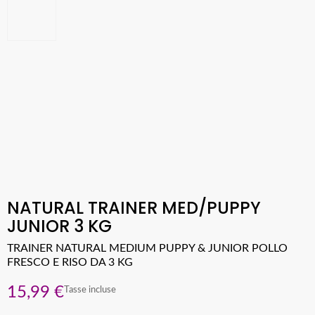
NATURAL TRAINER MED/PUPPY
JUNIOR 3 KG
TRAINER NATURAL MEDIUM PUPPY & JUNIOR POLLO
FRESCO E RISO DA 3 KG
15,99 €
Tasse incluse