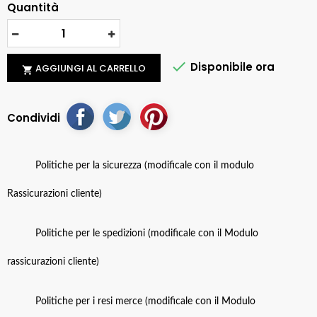
Quantità

Disponibile ora
AGGIUNGI AL CARRELLO

Condividi
Politiche per la sicurezza (modificale con il modulo
Rassicurazioni cliente)
Politiche per le spedizioni (modificale con il Modulo
rassicurazioni cliente)
Politiche per i resi merce (modificale con il Modulo