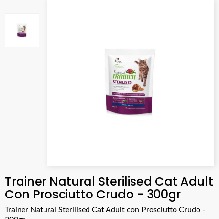
Trainer Natural Sterilised Cat Adult
Con Prosciutto Crudo - 300gr
Trainer Natural Sterilised Cat Adult con Prosciutto Crudo -