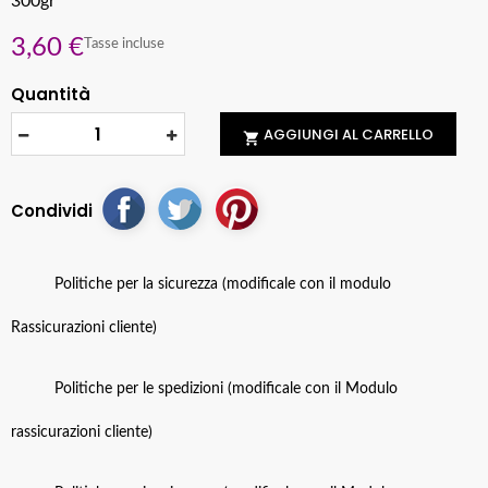
300gr
3,60 €
Tasse incluse
Quantità
AGGIUNGI AL CARRELLO

Condividi
Politiche per la sicurezza (modificale con il modulo
Rassicurazioni cliente)
Politiche per le spedizioni (modificale con il Modulo
rassicurazioni cliente)