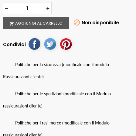

Non disponibile
AGGIUNGI AL CARRELLO

Condividi
Politiche per la sicurezza (modificale con il modulo
Rassicurazioni cliente)
Politiche per le spedizioni (modificale con il Modulo
rassicurazioni cliente)
Politiche per i resi merce (modificale con il Modulo
rassicurazioni cliente)