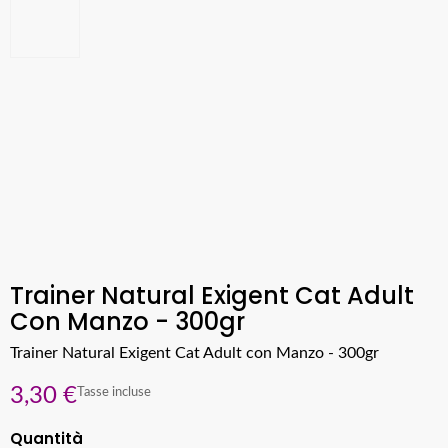
Trainer Natural Exigent Cat Adult
Con Manzo - 300gr
Trainer Natural Exigent Cat Adult con Manzo - 300gr
3,30 €
Tasse incluse
Quantità