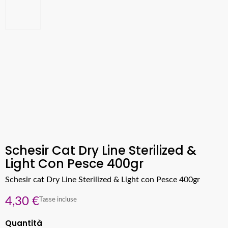
Schesir Cat Dry Line Sterilized &
Light Con Pesce 400gr
Schesir cat Dry Line Sterilized & Light con Pesce 400gr
4,30 €
Tasse incluse
Quantità