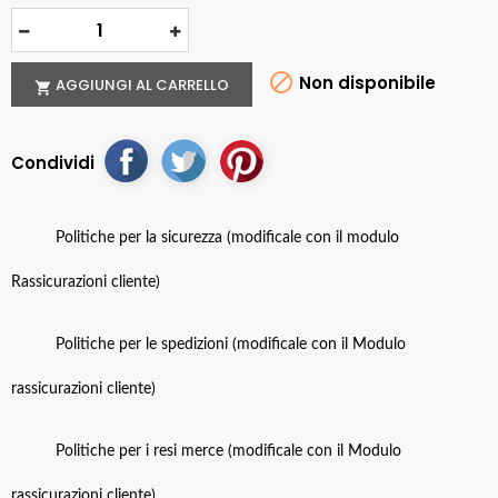

Non disponibile
AGGIUNGI AL CARRELLO

Condividi
Politiche per la sicurezza (modificale con il modulo
Rassicurazioni cliente)
Politiche per le spedizioni (modificale con il Modulo
rassicurazioni cliente)
Politiche per i resi merce (modificale con il Modulo
rassicurazioni cliente)