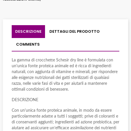
DESCRIZIONE
DETTAGLI DEL PRODOTTO
COMMENTS
La gamma di crocchette Schesir dry line è formulata con
un'unica fonte proteica animale ed è ricca di ingredienti
naturali, con aggiunta di vitamine e minerali, per rispondere
alle esigenze nutrizionali dei gatti sterilizzati di qualsiasi
razza, nelle varie fasi di vita e per aiutarli a mantenere
ottimali condizioni di benessere.
DESCRIZIONE
Con un'unica fonte proteica animale, in modo da essere
particolarmente adatte a tutti i soggetti; prive di coloranti e
di conservanti aggiunti; ingredienti ad azione prebiotica, per
aiutare ad assicurare un’efficace assimilazione dei nutrienti