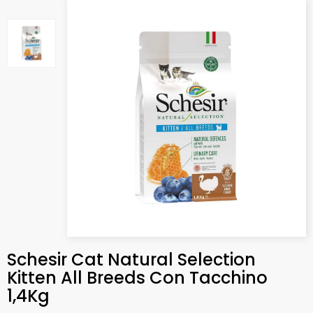
Schesir Cat Natural Selection
Kitten All Breeds Con Tacchino
1,4Kg