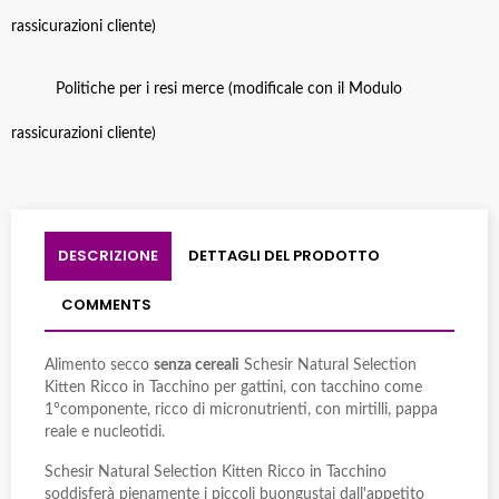
rassicurazioni cliente)
Politiche per i resi merce (modificale con il Modulo
rassicurazioni cliente)
DESCRIZIONE
DETTAGLI DEL PRODOTTO
COMMENTS
Alimento secco
senza cereali
Schesir Natural Selection
Kitten Ricco in Tacchino per gattini, con tacchino come
1°componente, ricco di micronutrienti, con mirtilli, pappa
reale e nucleotidi.
Schesir Natural Selection Kitten Ricco in Tacchino
soddisferà pienamente i piccoli buongustai dall'appetito