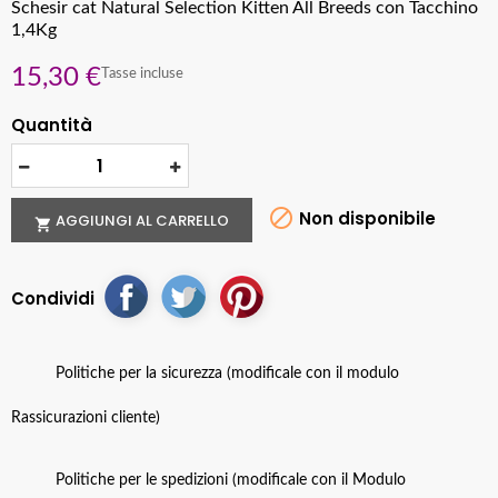
Schesir cat Natural Selection Kitten All Breeds con Tacchino
1,4Kg
15,30 €
Tasse incluse
Quantità

Non disponibile
AGGIUNGI AL CARRELLO

Condividi
Politiche per la sicurezza (modificale con il modulo
Rassicurazioni cliente)
Politiche per le spedizioni (modificale con il Modulo