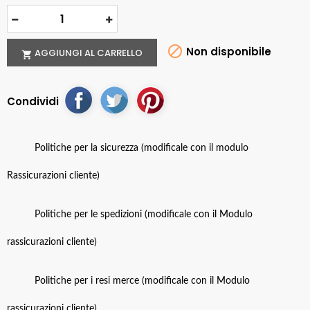

Non disponibile
AGGIUNGI AL CARRELLO

Condividi
Politiche per la sicurezza (modificale con il modulo
Rassicurazioni cliente)
Politiche per le spedizioni (modificale con il Modulo
rassicurazioni cliente)
Politiche per i resi merce (modificale con il Modulo
rassicurazioni cliente)