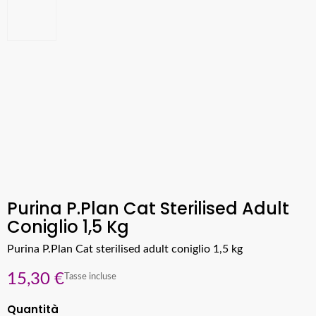
Purina P.Plan Cat Sterilised Adult
Coniglio 1,5 Kg
Purina P.Plan Cat sterilised adult coniglio 1,5 kg
15,30 €
Tasse incluse
Quantità