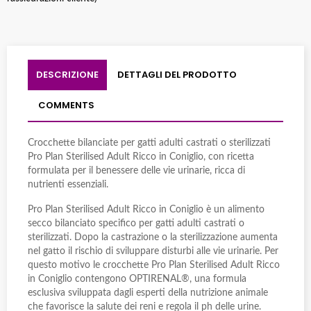
DESCRIZIONE
DETTAGLI DEL PRODOTTO
COMMENTS
Crocchette bilanciate per gatti adulti castrati o sterilizzati
Pro Plan Sterilised Adult Ricco in Coniglio, con ricetta
formulata per il benessere delle vie urinarie, ricca di
nutrienti essenziali.
Pro Plan Sterilised Adult Ricco in Coniglio è un alimento
secco bilanciato specifico per gatti adulti castrati o
sterilizzati. Dopo la castrazione o la sterilizzazione aumenta
nel gatto il rischio di sviluppare disturbi alle vie urinarie. Per
questo motivo le crocchette Pro Plan Sterilised Adult Ricco
in Coniglio contengono OPTIRENAL®, una formula
esclusiva sviluppata dagli esperti della nutrizione animale
che favorisce la salute dei reni e regola il ph delle urine.