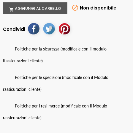

Non disponibile
AGGIUNGI AL CARRELLO

Condividi
Politiche per la sicurezza (modificale con il modulo
Rassicurazioni cliente)
Politiche per le spedizioni (modificale con il Modulo
rassicurazioni cliente)
Politiche per i resi merce (modificale con il Modulo
rassicurazioni cliente)