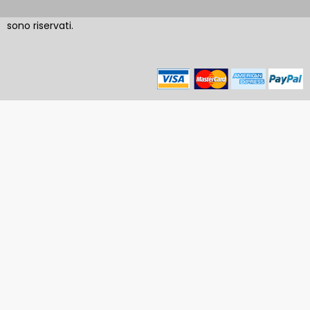
sono riservati.