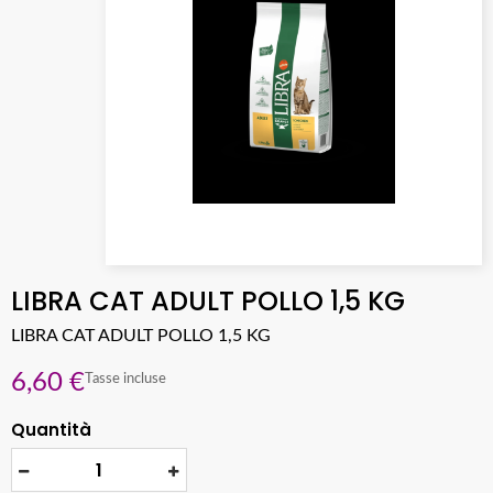
LIBRA CAT ADULT POLLO 1,5 KG
LIBRA CAT ADULT POLLO 1,5 KG
6,60 €
Tasse incluse
Quantità