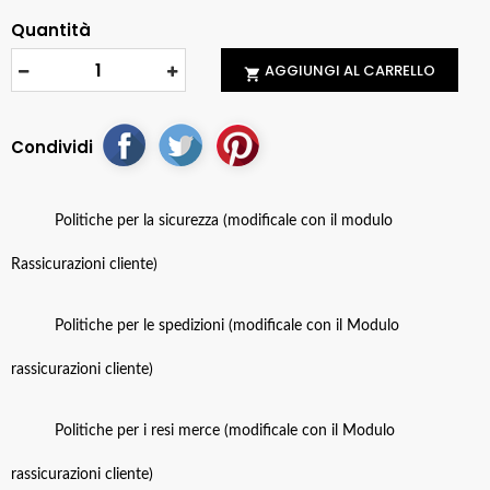
Quantità
AGGIUNGI AL CARRELLO

Condividi
Politiche per la sicurezza (modificale con il modulo
Rassicurazioni cliente)
Politiche per le spedizioni (modificale con il Modulo
rassicurazioni cliente)
Politiche per i resi merce (modificale con il Modulo
rassicurazioni cliente)