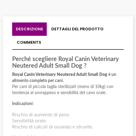
DESCRIZIONE
DETTAGLI DEL PRODOTTO
COMMENTS
Perché scegliere Royal Canin Veterinary
Neutered Adult Small Dog ?
Royal Canin Veterinary Neutered Adult Small Dog
è un
alimento completo per cani.
Per cani di piccola taglia sterilizzati (meno di 10kg) con
tendenza al sovrappeso e sensibilità del cavo orale.
Indicazioni
:
Rischio di aumento di peso.
Sensibilità orale.
Rischio di calcoli di ossalato e struvite.