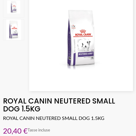
ROYAL CANIN NEUTERED SMALL
DOG 1.5KG
ROYAL CANIN NEUTERED SMALL DOG 1.5KG
20,40 €
Tasse incluse