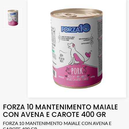
FORZA 10 MANTENIMENTO MAIALE
CON AVENA E CAROTE 400 GR
FORZA 10 MANTENIMENTO MAIALE CON AVENA E