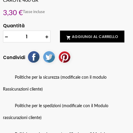
CAROTE 400 GR
3,30 €
Tasse incluse
Quantità
AGGIUNGI AL CARRELLO

Condividi
Politiche per la sicurezza (modificale con il modulo
Rassicurazioni cliente)
Politiche per le spedizioni (modificale con il Modulo
rassicurazioni cliente)