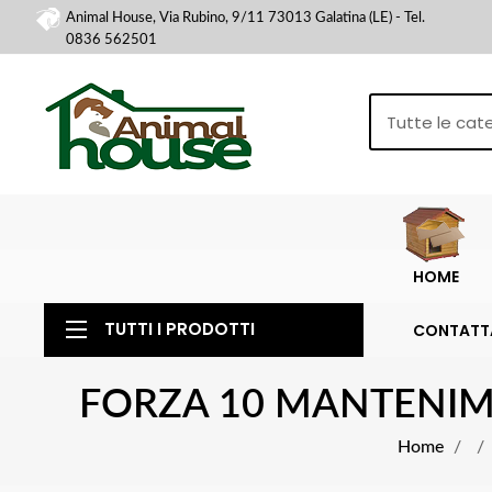
Animal House, Via Rubino, 9/11 73013 Galatina (LE) - Tel.
0836 562501
HOME
TUTTI I PRODOTTI
CONTATT
FORZA 10 MANTENIME
Home