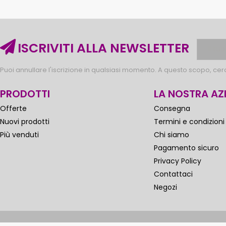
ISCRIVITI ALLA NEWSLETTER
Puoi annullare l'iscrizione in qualsiasi momento. A questo scopo, cerca
PRODOTTI
LA NOSTRA AZ
Offerte
Consegna
Nuovi prodotti
Termini e condizioni
Più venduti
Chi siamo
Pagamento sicuro
Privacy Policy
Contattaci
Negozi