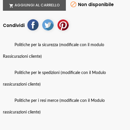

Non disponibile
AGGIUNGI AL CARRELLO

Condividi
Politiche per la sicurezza (modificale con il modulo
Rassicurazioni cliente)
Politiche per le spedizioni (modificale con il Modulo
rassicurazioni cliente)
Politiche per i resi merce (modificale con il Modulo
rassicurazioni cliente)