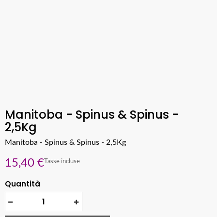
Manitoba - Spinus & Spinus -
2,5Kg
Manitoba - Spinus & Spinus - 2,5Kg
15,40 €
Tasse incluse
Quantità