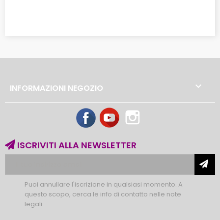

INFORMAZIONI NEGOZIO
Facebook
YouTube
Instagram
ISCRIVITI ALLA NEWSLETTER
Puoi annullare l'iscrizione in qualsiasi momento. A
questo scopo, cerca le info di contatto nelle note
legali.