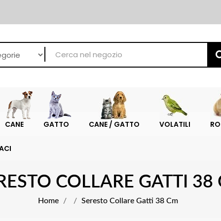
CANE
GATTO
CANE / GATTO
VOLATILI
RO
ACI
RESTO COLLARE GATTI 38
Home
Seresto Collare Gatti 38 Cm