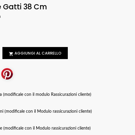
e Gatti 38 Cm
m
AGGIUNGI AL CARRELLO

za (modificale con il modulo Rassicurazioni cliente)
oni (modificale con il Modulo rassicurazioni cliente)
ce (modificale con il Modulo rassicurazioni cliente)