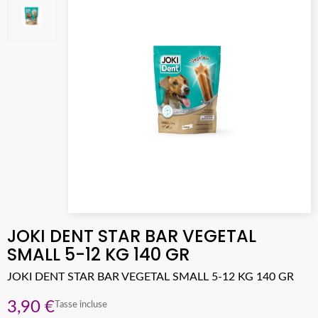
JOKI DENT STAR BAR VEGETAL
SMALL 5-12 KG 140 GR
JOKI DENT STAR BAR VEGETAL SMALL 5-12 KG 140 GR
3,90 €
Tasse incluse