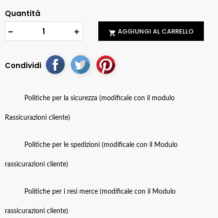
Quantità
AGGIUNGI AL CARRELLO

Condividi
Politiche per la sicurezza (modificale con il modulo
Rassicurazioni cliente)
Politiche per le spedizioni (modificale con il Modulo
rassicurazioni cliente)
Politiche per i resi merce (modificale con il Modulo
rassicurazioni cliente)