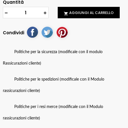
Quantità
AGGIUNGI AL CARRELLO

Condividi
Politiche per la sicurezza (modificale con il modulo
Rassicurazioni cliente)
Politiche per le spedizioni (modificale con il Modulo
rassicurazioni cliente)
Politiche per i resi merce (modificale con il Modulo
rassicurazioni cliente)