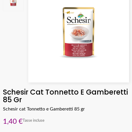
Schesir Cat Tonnetto E Gamberetti
85 Gr
Schesir cat Tonnetto e Gamberetti 85 gr
1,40 €
Tasse incluse