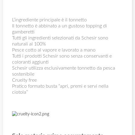
L’ingrediente principale è il tonnetto
Il tonnetto è abbinato a un gustoso topping di
gamberetti
Tutti gli ingredienti selezionati da Schesir sono
naturali al 100%
Pesce cotto al vapore e lavorato a mano
Tutti i prodotti Schesir sono senza conservanti e
coloranti aggiunti
Schesir utilizza esclusivamente tonnetto da pesca
sostenibile
Cruelty free
Pratico formato busta “apri, premi e servi nella
ciotola”