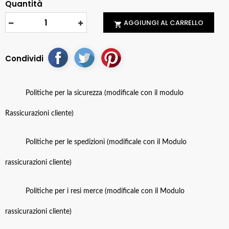
Quantità
AGGIUNGI AL CARRELLO

Condividi
Politiche per la sicurezza (modificale con il modulo
Rassicurazioni cliente)
Politiche per le spedizioni (modificale con il Modulo
rassicurazioni cliente)
Politiche per i resi merce (modificale con il Modulo
rassicurazioni cliente)