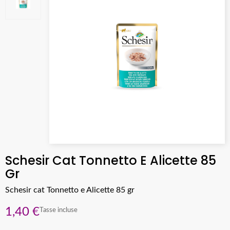
Schesir Cat Tonnetto E Alicette 85
Gr
Schesir cat Tonnetto e Alicette 85 gr
1,40 €
Tasse incluse