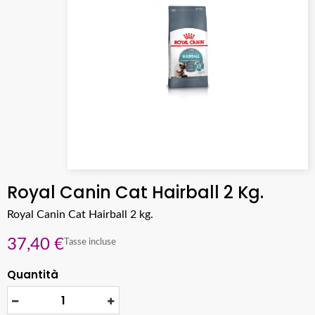
Royal Canin Cat Hairball 2 Kg.
Royal Canin Cat Hairball 2 kg.
37,40 €
Tasse incluse
Quantità