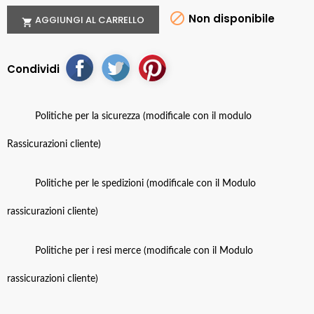

Non disponibile
AGGIUNGI AL CARRELLO

Condividi
Politiche per la sicurezza (modificale con il modulo
Rassicurazioni cliente)
Politiche per le spedizioni (modificale con il Modulo
rassicurazioni cliente)
Politiche per i resi merce (modificale con il Modulo
rassicurazioni cliente)