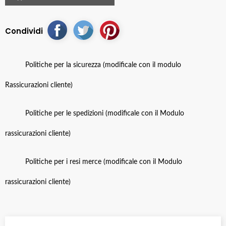
Condividi
Politiche per la sicurezza (modificale con il modulo
Rassicurazioni cliente)
Politiche per le spedizioni (modificale con il Modulo
rassicurazioni cliente)
Politiche per i resi merce (modificale con il Modulo
rassicurazioni cliente)