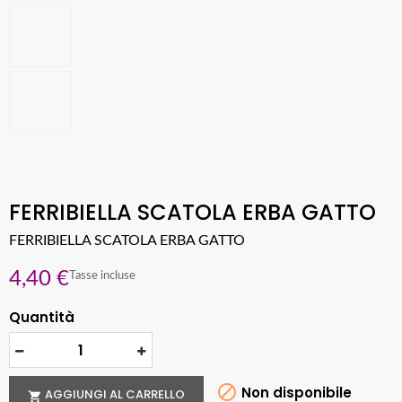
FERRIBIELLA SCATOLA ERBA GATTO
FERRIBIELLA SCATOLA ERBA GATTO
4,40 €
Tasse incluse
Quantità

Non disponibile
AGGIUNGI AL CARRELLO
