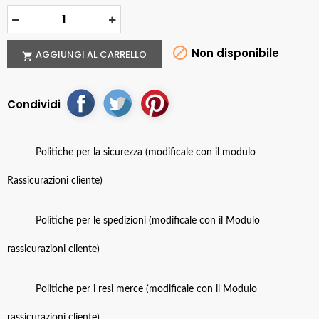

Non disponibile
AGGIUNGI AL CARRELLO

Condividi
Politiche per la sicurezza (modificale con il modulo
Rassicurazioni cliente)
Politiche per le spedizioni (modificale con il Modulo
rassicurazioni cliente)
Politiche per i resi merce (modificale con il Modulo
rassicurazioni cliente)