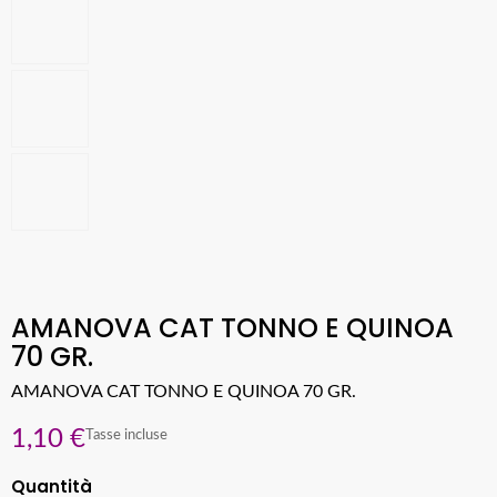
AMANOVA CAT TONNO E QUINOA
70 GR.
AMANOVA CAT TONNO E QUINOA 70 GR.
1,10 €
Tasse incluse
Quantità