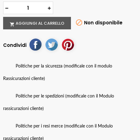

Non disponibile
AGGIUNGI AL CARRELLO

Condividi
Politiche per la sicurezza (modificale con il modulo
Rassicurazioni cliente)
Politiche per le spedizioni (modificale con il Modulo
rassicurazioni cliente)
Politiche per i resi merce (modificale con il Modulo
rassicurazioni cliente)