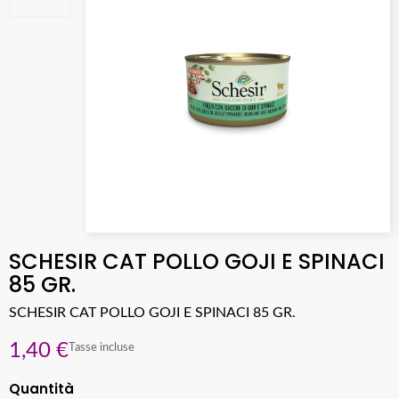
SCHESIR CAT POLLO GOJI E SPINACI
85 GR.
SCHESIR CAT POLLO GOJI E SPINACI 85 GR.
1,40 €
Tasse incluse
Quantità