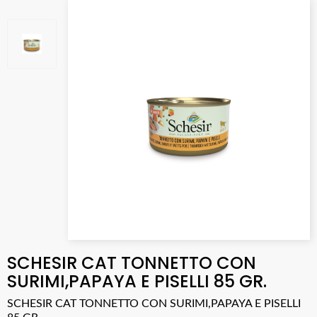
SCHESIR CAT TONNETTO CON
SURIMI,PAPAYA E PISELLI 85 GR.
SCHESIR CAT TONNETTO CON SURIMI,PAPAYA E PISELLI