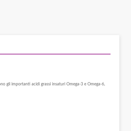
ndono gli importanti acidi grassi insaturi Omega-3 e Omega-6,