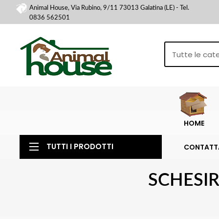
Animal House, Via Rubino, 9/11 73013 Galatina (LE) - Tel.
0836 562501
HOME
TUTTI I PRODOTTI
CONTATT
SCHESIR