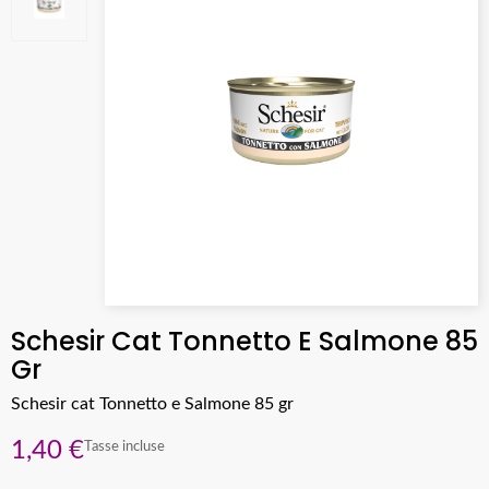
Schesir Cat Tonnetto E Salmone 85
Gr
Schesir cat Tonnetto e Salmone 85 gr
1,40 €
Tasse incluse