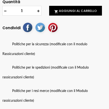
Quantità
AGGIUNGI AL CARRELLO

Condividi
Politiche per la sicurezza (modificale con il modulo
Rassicurazioni cliente)
Politiche per le spedizioni (modificale con il Modulo
rassicurazioni cliente)
Politiche per i resi merce (modificale con il Modulo
rassicurazioni cliente)