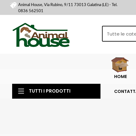
Animal House, Via Rubino, 9/11 73013 Galatina (LE) - Tel.
0836 562501
HOME
TUTTI I PRODOTTI
CONTATT