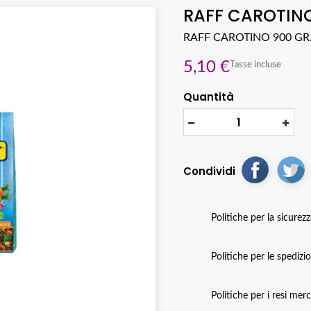
RAFF CAROTINO
RAFF CAROTINO 900 GR
5,10 €
Tasse incluse
Quantità
Condividi
Politiche per la sicurez
Politiche per le spedizi
Politiche per i resi mer