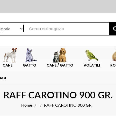
CANE
GATTO
CANE / GATTO
VOLATILI
RO
ACI
RAFF CAROTINO 900 GR.
Home
RAFF CAROTINO 900 GR.