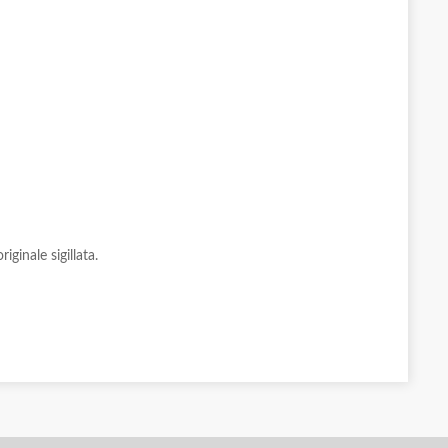
ginale sigillata.