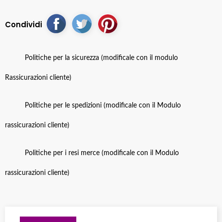
Condividi
Politiche per la sicurezza (modificale con il modulo
Rassicurazioni cliente)
Politiche per le spedizioni (modificale con il Modulo
rassicurazioni cliente)
Politiche per i resi merce (modificale con il Modulo
rassicurazioni cliente)