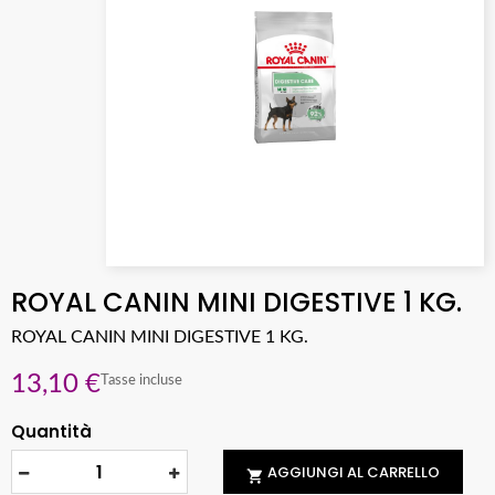
ROYAL CANIN MINI DIGESTIVE 1 KG.
ROYAL CANIN MINI DIGESTIVE 1 KG.
13,10 €
Tasse incluse
Quantità
AGGIUNGI AL CARRELLO
