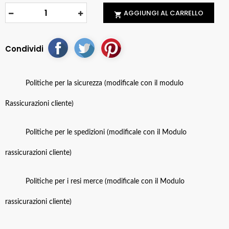
AGGIUNGI AL CARRELLO

Condividi
Politiche per la sicurezza (modificale con il modulo
Rassicurazioni cliente)
Politiche per le spedizioni (modificale con il Modulo
rassicurazioni cliente)
Politiche per i resi merce (modificale con il Modulo
rassicurazioni cliente)