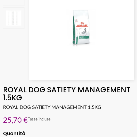
ROYAL DOG SATIETY MANAGEMENT
1.5KG
ROYAL DOG SATIETY MANAGEMENT 1.5KG
25,70 €
Tasse incluse
Quantità