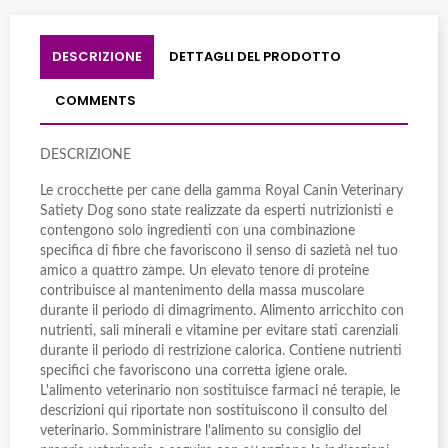
DESCRIZIONE
DETTAGLI DEL PRODOTTO
COMMENTS
DESCRIZIONE
Le crocchette per cane della gamma Royal Canin Veterinary
Satiety Dog sono state realizzate da esperti nutrizionisti e
contengono solo ingredienti con una combinazione
specifica di fibre che favoriscono il senso di sazietà nel tuo
amico a quattro zampe. Un elevato tenore di proteine
contribuisce al mantenimento della massa muscolare
durante il periodo di dimagrimento. Alimento arricchito con
nutrienti, sali minerali e vitamine per evitare stati carenziali
durante il periodo di restrizione calorica. Contiene nutrienti
specifici che favoriscono una corretta igiene orale.
L'alimento veterinario non sostituisce farmaci né terapie, le
descrizioni qui riportate non sostituiscono il consulto del
veterinario. Somministrare l'alimento su consiglio del