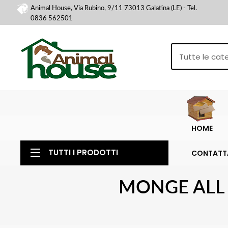
Animal House, Via Rubino, 9/11 73013 Galatina (LE) - Tel.
0836 562501
HOME
TUTTI I PRODOTTI
CONTATT
MONGE ALL 