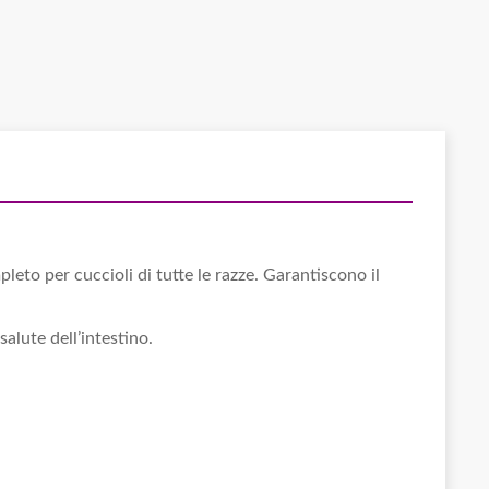
o per cuccioli di tutte le razze. Garantiscono il
salute dell’intestino.
.