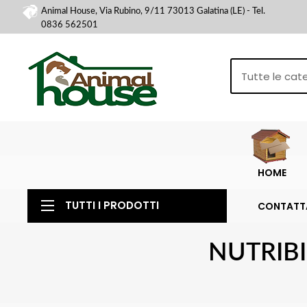
Animal House, Via Rubino, 9/11 73013 Galatina (LE) - Tel.
0836 562501
HOME
TUTTI I PRODOTTI
CONTATT
NUTRIBI