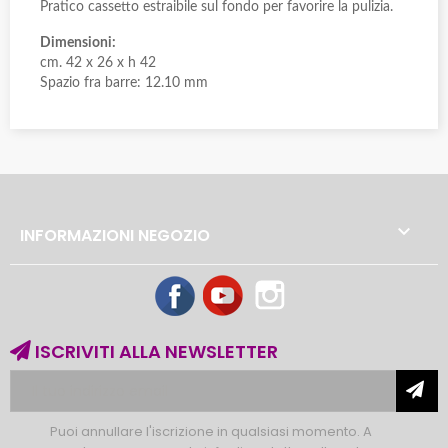
Pratico cassetto estraibile sul fondo per favorire la pulizia.
Dimensioni:
cm. 42 x 26 x h 42
Spazio fra barre: 12.10 mm

INFORMAZIONI NEGOZIO
Facebook
YouTube
Instagram
ISCRIVITI ALLA NEWSLETTER
Puoi annullare l'iscrizione in qualsiasi momento. A