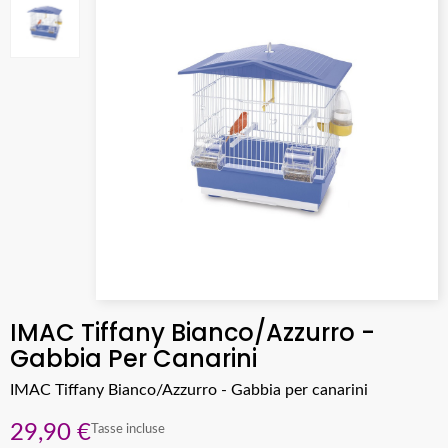
IMAC Tiffany Bianco/Azzurro -
Gabbia Per Canarini
IMAC Tiffany Bianco/Azzurro - Gabbia per canarini
29,90 €
Tasse incluse