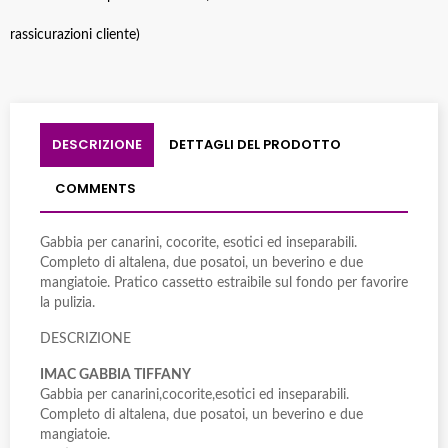
rassicurazioni cliente)
DESCRIZIONE
DETTAGLI DEL PRODOTTO
COMMENTS
Gabbia per canarini, cocorite, esotici ed inseparabili.
Completo di altalena, due posatoi, un beverino e due
mangiatoie. Pratico cassetto estraibile sul fondo per favorire
la pulizia.
DESCRIZIONE
IMAC GABBIA TIFFANY
Gabbia per canarini,cocorite,esotici ed inseparabili.
Completo di altalena, due posatoi, un beverino e due
mangiatoie.