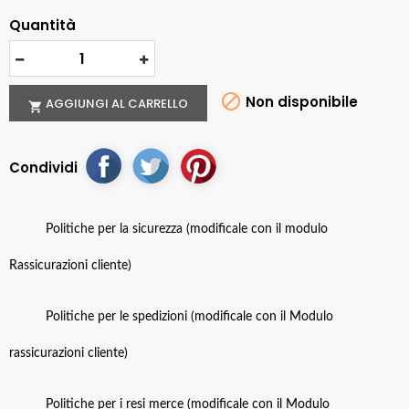
Quantità

Non disponibile
AGGIUNGI AL CARRELLO

Condividi
Politiche per la sicurezza (modificale con il modulo
Rassicurazioni cliente)
Politiche per le spedizioni (modificale con il Modulo
rassicurazioni cliente)
Politiche per i resi merce (modificale con il Modulo