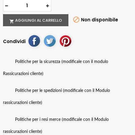

Non disponibile
AGGIUNGI AL CARRELLO

Condividi
Politiche per la sicurezza (modificale con il modulo
Rassicurazioni cliente)
Politiche per le spedizioni (modificale con il Modulo
rassicurazioni cliente)
Politiche per i resi merce (modificale con il Modulo
rassicurazioni cliente)