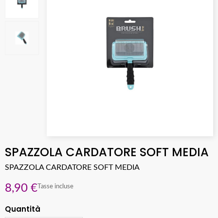
SPAZZOLA CARDATORE SOFT MEDIA
SPAZZOLA CARDATORE SOFT MEDIA
8,90 €
Tasse incluse
Quantità