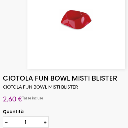
CIOTOLA FUN BOWL MISTI BLISTER
CIOTOLA FUN BOWL MISTI BLISTER
2,60 €
Tasse incluse
Quantità