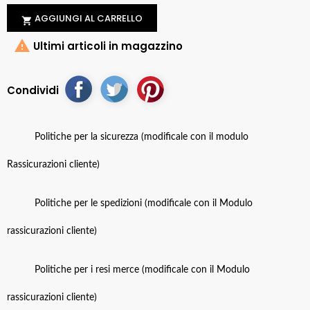
AGGIUNGI AL CARRELLO


Ultimi articoli in magazzino
Condividi
Politiche per la sicurezza (modificale con il modulo
Rassicurazioni cliente)
Politiche per le spedizioni (modificale con il Modulo
rassicurazioni cliente)
Politiche per i resi merce (modificale con il Modulo
rassicurazioni cliente)