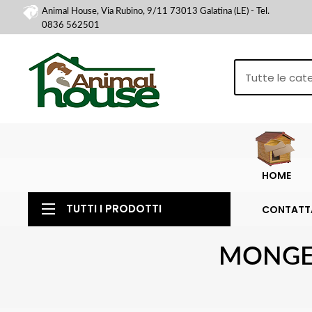
Animal House, Via Rubino, 9/11 73013 Galatina (LE) - Tel.
0836 562501
HOME
TUTTI I PRODOTTI
CONTATT
MONGE 