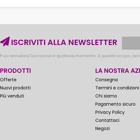
ISCRIVITI ALLA NEWSLETTER
Puoi annullare l'iscrizione in qualsiasi momento. A questo scopo, cerca
PRODOTTI
LA NOSTRA AZ
Offerte
Consegna
Nuovi prodotti
Termini e condizioni
Più venduti
Chi siamo
Pagamento sicuro
Privacy Policy
Contattaci
Negozi