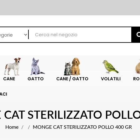
CANE
GATTO
CANE / GATTO
VOLATILI
RO
ACI
CAT STERILIZZATO POLLO
Home
MONGE CAT STERILIZZATO POLLO 400 GR