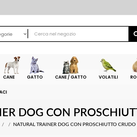
CANE
GATTO
CANE / GATTO
VOLATILI
RO
ACI
NER DOG CON PROSCHIUT
NATURAL TRAINER DOG CON PROSCHIUTTO CRUDO 