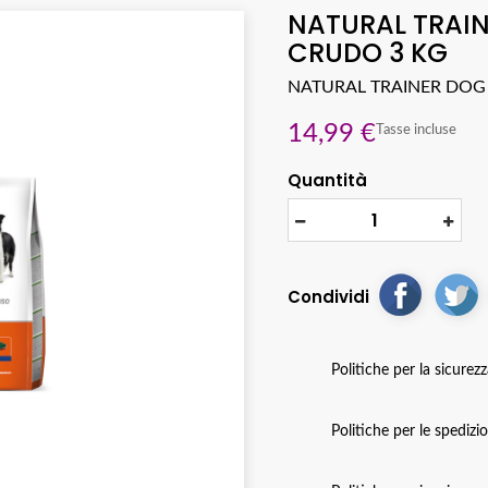
NATURAL TRAI
CRUDO 3 KG
NATURAL TRAINER DOG
14,99 €
Tasse incluse
Quantità
Condividi
Politiche per la sicurez
Politiche per le spedizi