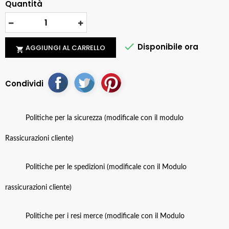
Quantità

Disponibile ora
AGGIUNGI AL CARRELLO

Condividi
Politiche per la sicurezza (modificale con il modulo
Rassicurazioni cliente)
Politiche per le spedizioni (modificale con il Modulo
rassicurazioni cliente)
Politiche per i resi merce (modificale con il Modulo