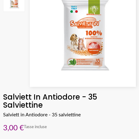
Salviett In Antiodore - 35
Salviettine
Salviett in Antiodore - 35 salviettine
3,00 €
Tasse incluse