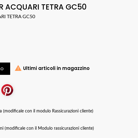
R ACQUARI TETRA GC50
RI TETRA GC50

Ultimi articoli in magazzino
LO
za (modificale con il modulo Rassicurazioni cliente)
oni (modificale con il Modulo rassicurazioni cliente)