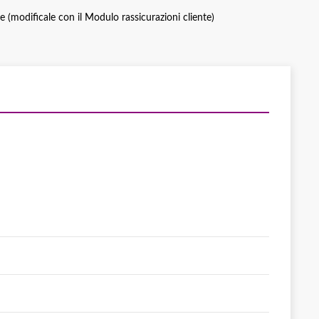
ce (modificale con il Modulo rassicurazioni cliente)