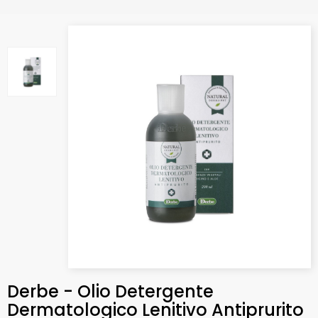
Derbe - Olio Detergente
Dermatologico Lenitivo Antiprurito