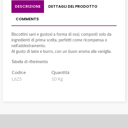
DESCRIZIONE
DETTAGLI DEL PRODOTTO
COMMENTS
Biscottini sani e gustosi a forma di ossi, composti solo da
ingredienti di prima scelta, perfetti come ricompensa o
nell'addestramento.
Al gusto di latte e burro, con un buon aroma alla vaniglia.
Tabella di riferimento
Codice
Quantità
L625
10 Kg