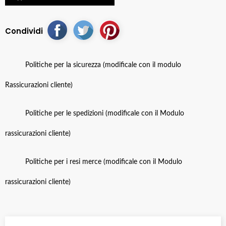
Condividi
Politiche per la sicurezza (modificale con il modulo
Rassicurazioni cliente)
Politiche per le spedizioni (modificale con il Modulo
rassicurazioni cliente)
Politiche per i resi merce (modificale con il Modulo
rassicurazioni cliente)