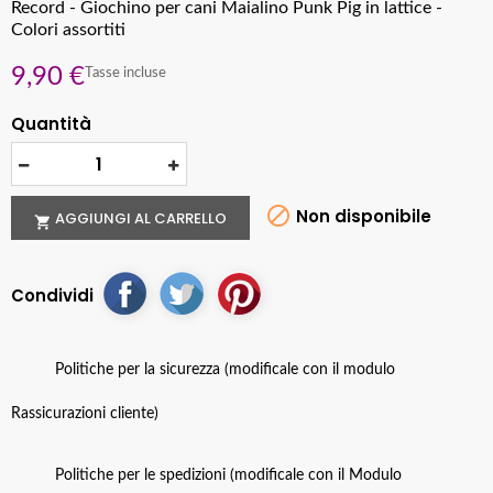
Record - Giochino per cani Maialino Punk Pig in lattice -
Colori assortiti
9,90 €
Tasse incluse
Quantità

Non disponibile
AGGIUNGI AL CARRELLO

Condividi
Politiche per la sicurezza (modificale con il modulo
Rassicurazioni cliente)
Politiche per le spedizioni (modificale con il Modulo