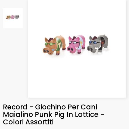
Record - Giochino Per Cani
Maialino Punk Pig In Lattice -
Colori Assortiti