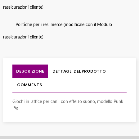
rassicurazioni cliente)
Politiche per i resi merce (modificale con il Modulo
rassicurazioni cliente)
DESCRIZIONE
DETTAGLI DEL PRODOTTO
COMMENTS
Giochi in lattice per cani con effetto suono, modello Punk
Pig