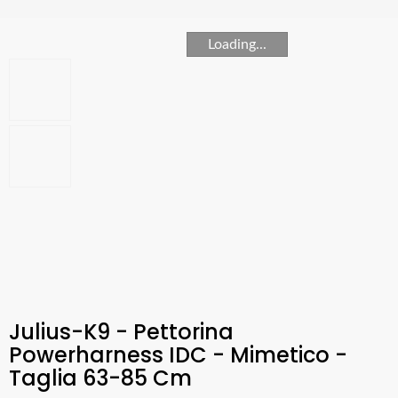
Loading...
Julius-K9 - Pettorina
Powerharness IDC - Mimetico -
Taglia 63-85 Cm